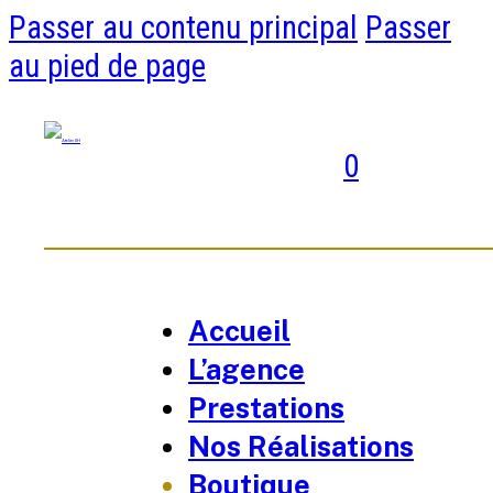
Passer au contenu principal
Passer
au pied de page
0
Accueil
L’agence
Prestations
Nos Réalisations
Boutique