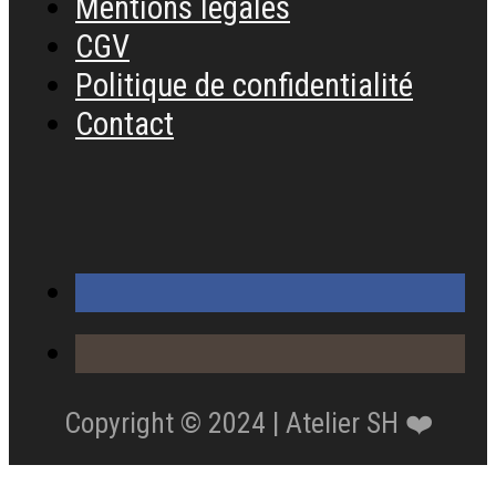
Mentions légales
CGV
Politique de confidentialité
Contact
Copyright © 2024 | Atelier SH ❤️