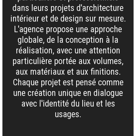
dans leurs projets d'architecture
intérieur et de design sur mesure.
L'agence propose une approche
globale, de la conception à la
réalisation, avec une attention
particulière portée aux volumes,
aux matériaux et aux finitions.
Chaque projet est pensé comme
une création unique en dialogue
avec l'identité du lieu et les
usages.