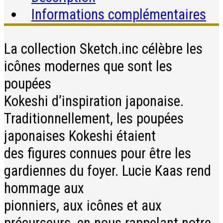
Informations complémentaires
La collection Sketch.inc célèbre les
icônes modernes que sont les
poupées
Kokeshi d’inspiration japonaise.
Traditionnellement, les poupées
japonaises Kokeshi étaient
des figures connues pour être les
gardiennes du foyer. Lucie Kaas rend
hommage aux
pionniers, aux icônes et aux
précurseurs, en nous rappelant notre