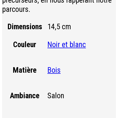
parcours.
Dimensions
14,5 cm
Noir et blanc
Couleur
Bois
Matière
Salon
Ambiance