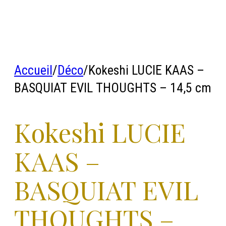
Accueil
/
Déco
/
Kokeshi LUCIE KAAS –
BASQUIAT EVIL THOUGHTS – 14,5 cm
Kokeshi LUCIE
KAAS –
BASQUIAT EVIL
THOUGHTS –