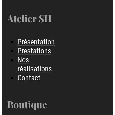
Atelier SH
Présentation
Prestations
Nos
réalisations
Contact
Boutique