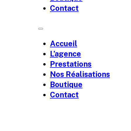
Contact
Accueil
L’agence
Prestations
Nos Réalisations
Boutique
Contact