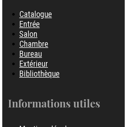
Catalogue
Entrée
Salon
Chambre
Bureau
Extérieur
Bibliothèque
Informations utiles