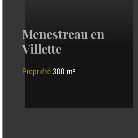
Menestreau en
Villette
Propriété
300 m²