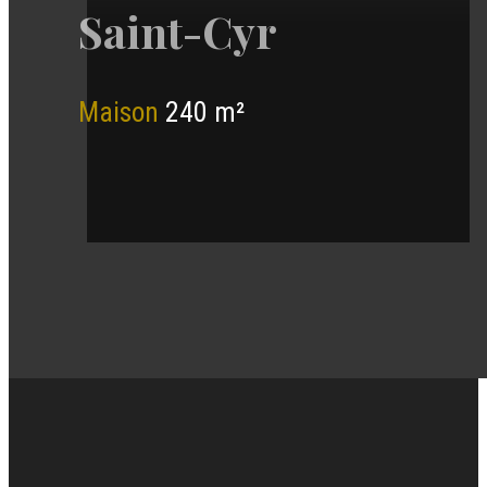
Saint-Cyr
Maison
240 m²