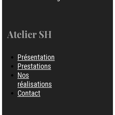
Atelier SH
Présentation
Prestations
Nos
réalisations
Contact