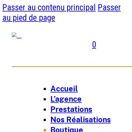
Passer au contenu principal
Passer
au pied de page
0
Accueil
L’agence
Prestations
Nos Réalisations
Boutique