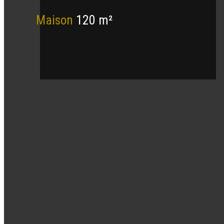
Maison
120 m²