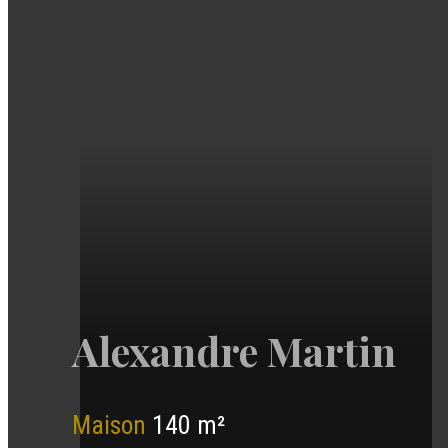
Alexandre Martin
Maison
140 m²