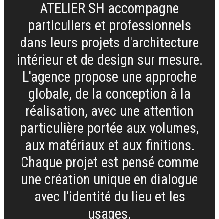
ATELIER SH accompagne
particuliers et professionnels
dans leurs projets d'architecture
intérieur et de design sur mesure.
L'agence propose une approche
globale, de la conception à la
réalisation, avec une attention
particulière portée aux volumes,
aux matériaux et aux finitions.
Chaque projet est pensé comme
une création unique en dialogue
avec l'identité du lieu et les
usages.