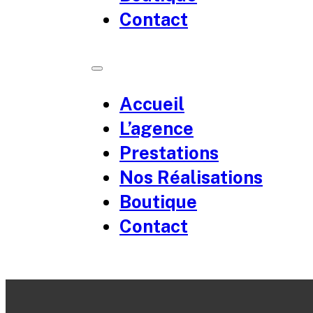
Contact
Accueil
L’agence
Prestations
Nos Réalisations
Boutique
Contact