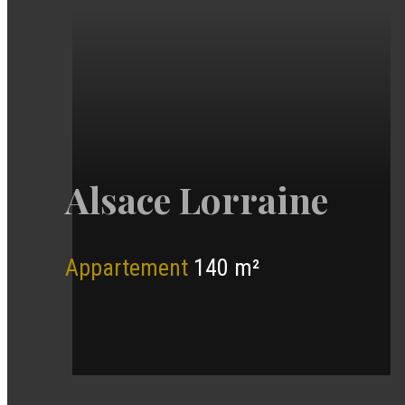
Alsace Lorraine
Appartement
140 m²