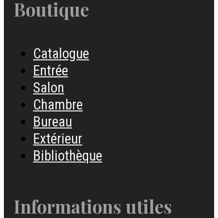
Boutique
Catalogue
Entrée
Salon
Chambre
Bureau
Extérieur
Bibliothèque
Informations utiles