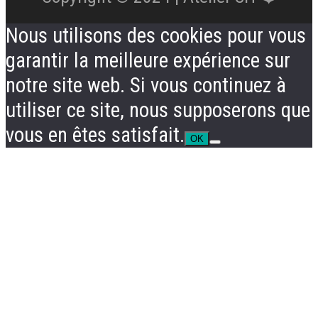
Nous utilisons des cookies pour vous
garantir la meilleure expérience sur
notre site web. Si vous continuez à
utiliser ce site, nous supposerons que
vous en êtes satisfait.
OK