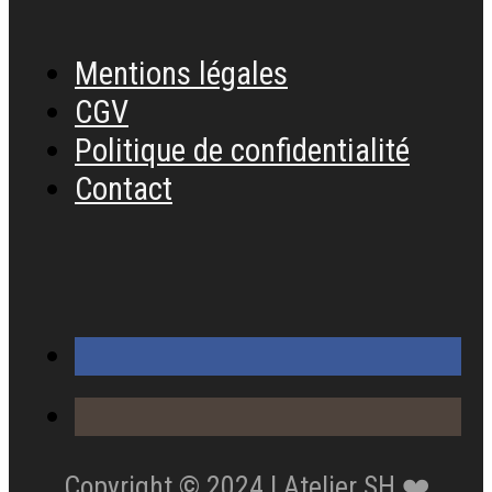
Mentions légales
CGV
Politique de confidentialité
Contact
Copyright © 2024 | Atelier SH ❤️