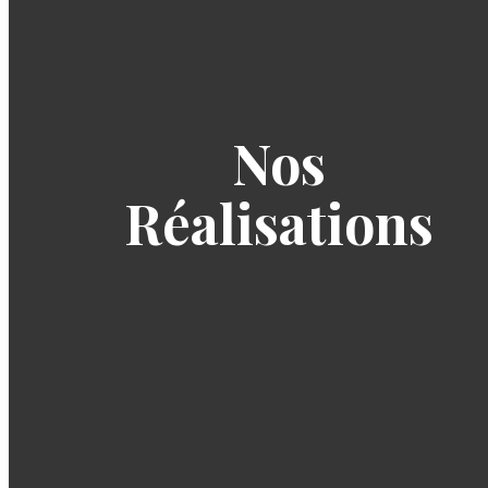
Nos
Réalisations