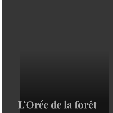
L’Orée de la forêt