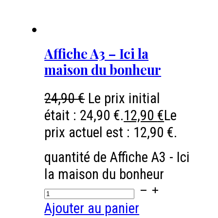
Affiche A3 – Ici la
maison du bonheur
24,90
€
Le prix initial
était : 24,90 €.
12,90
€
Le
prix actuel est : 12,90 €.
quantité de Affiche A3 - Ici
la maison du bonheur
Ajouter au panier