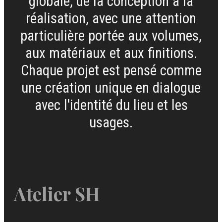
globale, de la conception à la
réalisation, avec une attention
particulière portée aux volumes,
aux matériaux et aux finitions.
Chaque projet est pensé comme
une création unique en dialogue
avec l'identité du lieu et les
usages.
Atelier SH