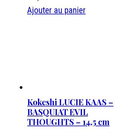
Ajouter au panier
Kokeshi LUCIE KAAS –
BASQUIAT EVIL
THOUGHTS – 14,5 cm