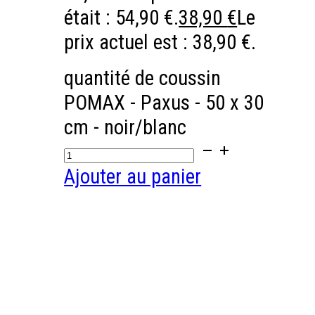
était : 54,90 €.
38,90
€
Le
prix actuel est : 38,90 €.
quantité de coussin
POMAX - Paxus - 50 x 30
cm - noir/blanc
Ajouter au panier