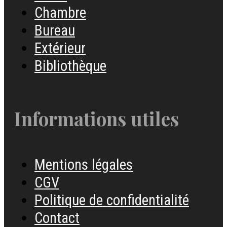
Chambre
Bureau
Extérieur
Bibliothèque
Informations utiles
Mentions légales
CGV
Politique de confidentialité
Contact