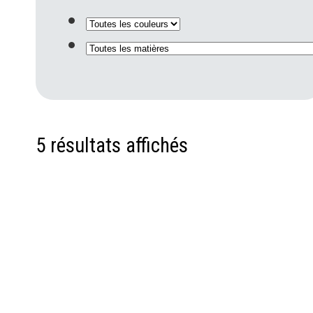
5 résultats affichés