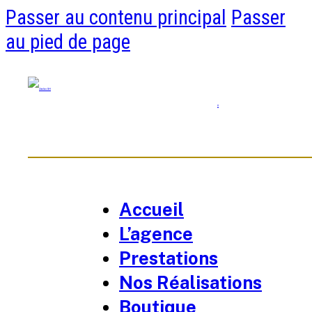
Passer au contenu principal
Passer
au pied de page
0
Accueil
L’agence
Prestations
Nos Réalisations
Boutique