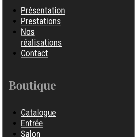
Présentation
Prestations
Nos
réalisations
Contact
Boutique
Catalogue
Entrée
Salon