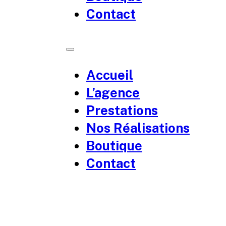
Contact
Accueil
L’agence
Prestations
Nos Réalisations
Boutique
Contact