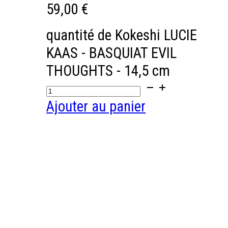
59,00
€
quantité de Kokeshi LUCIE
KAAS - BASQUIAT EVIL
THOUGHTS - 14,5 cm
Ajouter au panier