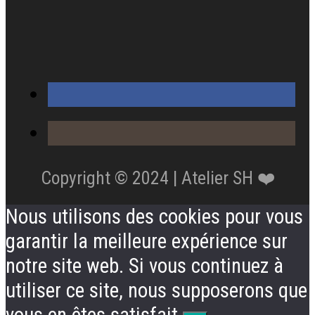
Copyright © 2024 | Atelier SH ❤️
Nous utilisons des cookies pour vous
garantir la meilleure expérience sur
notre site web. Si vous continuez à
utiliser ce site, nous supposerons que
vous en êtes satisfait.