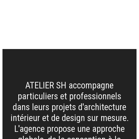
ATELIER SH accompagne
particuliers et professionnels
dans leurs projets d'architecture
intérieur et de design sur mesure.
L'agence propose une approche