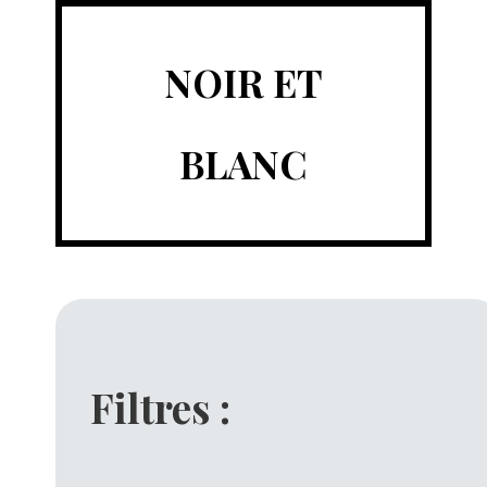
NOIR ET
BLANC
Filtres :