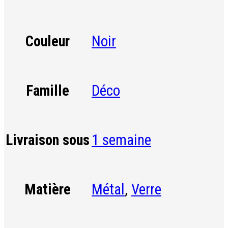
Noir
Couleur
Déco
Famille
1 semaine
Livraison sous
Métal
,
Verre
Matière