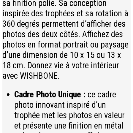
sa finition polie. Sa conception
inspirée des trophées et sa rotation à
360 degrés permettent d’afficher des
photos des deux côtés. Affichez des
photos en format portrait ou paysage
d’une dimension de 10 x 15 ou 13 x
18 cm. Donnez vie à votre intérieur
avec WISHBONE.
Cadre Photo Unique :
ce cadre
photo innovant inspiré d’un
trophée met les photos en valeur
et présente une finition en métal