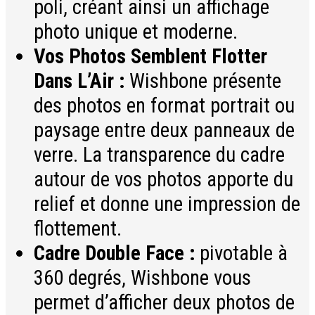
poli, créant ainsi un affichage
photo unique et moderne.
Vos Photos Semblent Flotter
Dans L’Air :
Wishbone présente
des photos en format portrait ou
paysage entre deux panneaux de
verre. La transparence du cadre
autour de vos photos apporte du
relief et donne une impression de
flottement.
Cadre Double Face :
pivotable à
360 degrés, Wishbone vous
permet d’afficher deux photos de