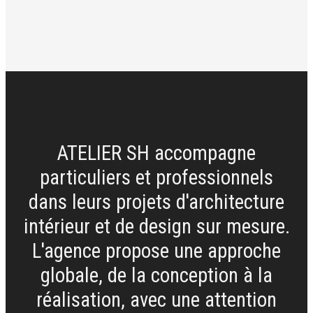
ATELIER SH accompagne
particuliers et professionnels
dans leurs projets d'architecture
intérieur et de design sur mesure.
L'agence propose une approche
globale, de la conception à la
réalisation, avec une attention