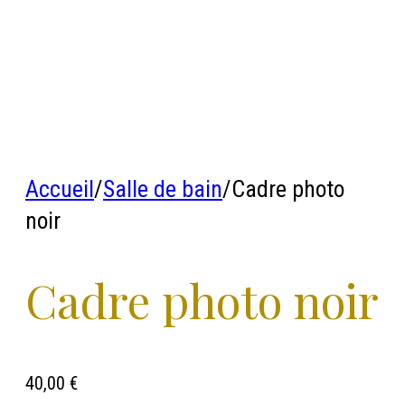
Accueil
/
Salle de bain
/
Cadre photo
noir
Cadre photo noir
40,00
€