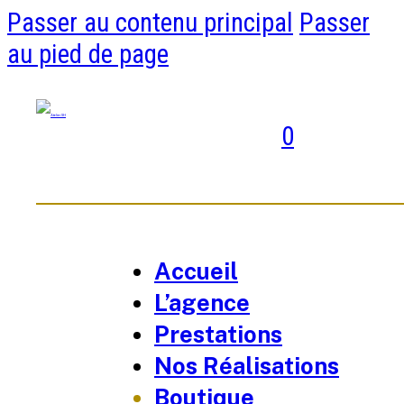
Passer au contenu principal
Passer
au pied de page
0
Accueil
L’agence
Prestations
Nos Réalisations
Boutique