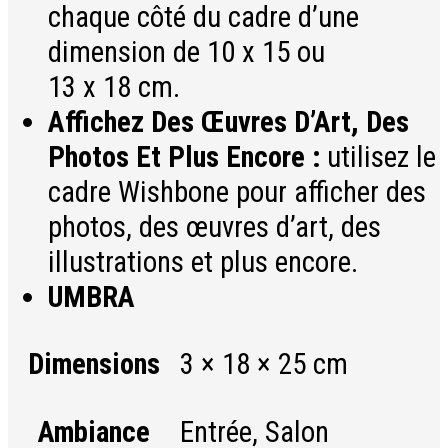
chaque côté du cadre d’une
dimension de 10 x 15 ou
13 x 18 cm.
Affichez Des Œuvres D’Art, Des
Photos Et Plus Encore :
utilisez le
cadre Wishbone pour afficher des
photos, des œuvres d’art, des
illustrations et plus encore.
UMBRA
Dimensions
3 × 18 × 25 cm
Entrée, Salon
Ambiance