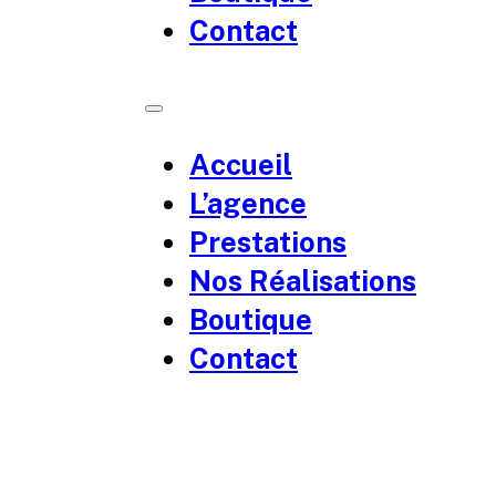
Contact
Accueil
L’agence
Prestations
Nos Réalisations
Boutique
Contact