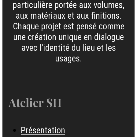
particulière portée aux volumes,
aux matériaux et aux finitions.
Chaque projet est pensé comme
une création unique en dialogue
avec l'identité du lieu et les
usages.
Atelier SH
Présentation