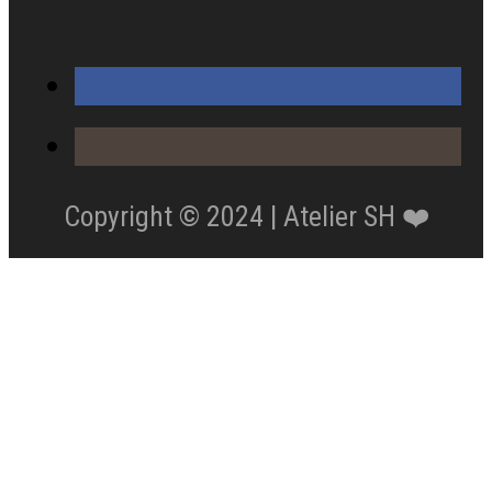
Copyright © 2024 | Atelier SH ❤️