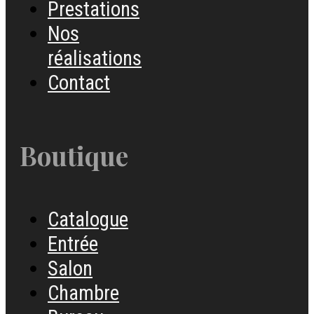
Prestations
Nos
réalisations
Contact
Boutique
Catalogue
Entrée
Salon
Chambre