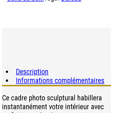
Description
Informations complémentaires
Ce cadre photo sculptural habillera
instantanément votre intérieur avec