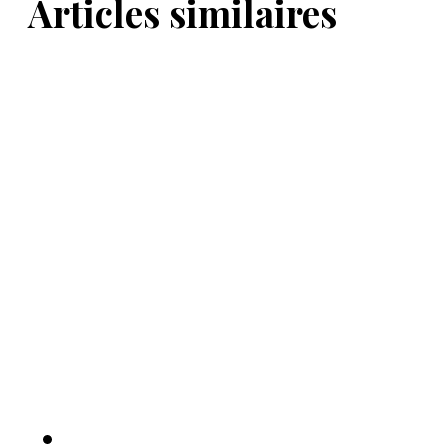
Articles similaires