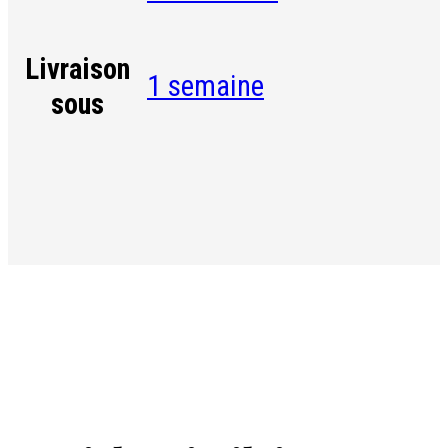
Livraison
1 semaine
sous