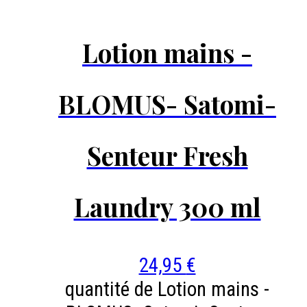
Lotion mains -
BLOMUS- Satomi-
Senteur Fresh
Laundry 300 ml
24,95
€
quantité de Lotion mains -