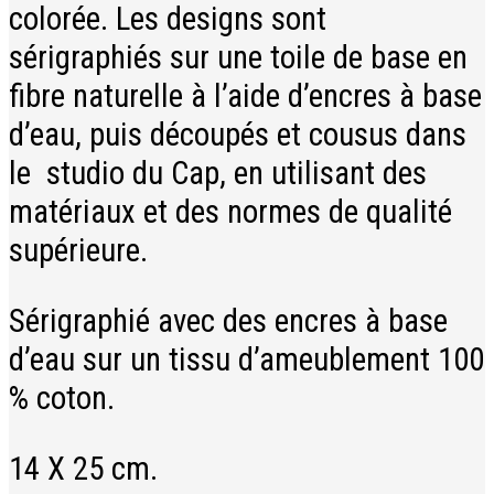
colorée. Les designs sont
sérigraphiés sur une toile de base en
fibre naturelle à l’aide d’encres à base
d’eau, puis découpés et cousus dans
le studio du Cap, en utilisant des
matériaux et des normes de qualité
supérieure.
Sérigraphié avec des encres à base
d’eau sur un tissu d’ameublement 100
% coton.
14 X 25 cm.