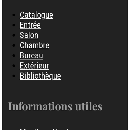
Catalogue
Entrée
Salon
Chambre
Bureau
Extérieur
Bibliothèque
Informations utiles