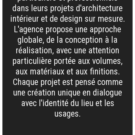
dans leurs projets d'architecture
intérieur et de design sur mesure.
L'agence propose une approche
globale, de la conception à la
réalisation, avec une attention
particulière portée aux volumes,
aux matériaux et aux finitions.
Chaque projet est pensé comme
une création unique en dialogue
avec l'identité du lieu et les
usages.