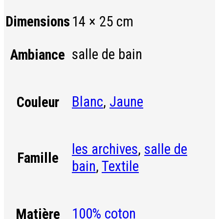
Dimensions
14 × 25 cm
salle de bain
Ambiance
Blanc
,
Jaune
Couleur
les archives
,
salle de
Famille
bain
,
Textile
100% coton
Matière