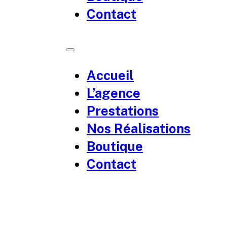
Contact
Accueil
L’agence
Prestations
Nos Réalisations
Boutique
Contact