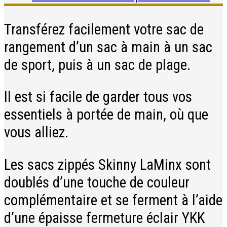
Transférez facilement votre sac de
rangement d’un sac à main à un sac
de sport, puis à un sac de plage.
Il est si facile de garder tous vos
essentiels à portée de main, où que
vous alliez.
Les sacs zippés Skinny LaMinx sont
doublés d’une touche de couleur
complémentaire et se ferment à l’aide
d’une épaisse fermeture éclair YKK