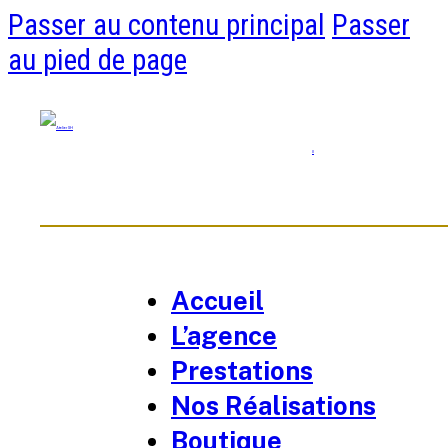
Passer au contenu principal
Passer
au pied de page
0
Accueil
L’agence
Prestations
Nos Réalisations
Boutique