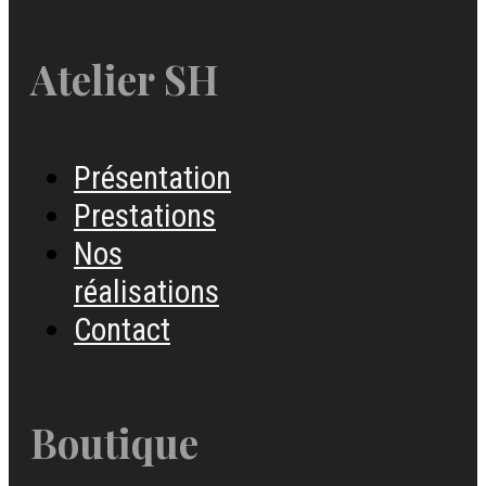
Atelier SH
Présentation
Prestations
Nos
réalisations
Contact
Boutique