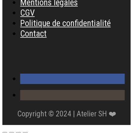
Mentions légales
CGV
Politique de confidentialité
Contact
Copyright © 2024 | Atelier SH ❤️