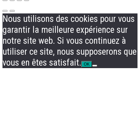
Nous utilisons des cookies pour vous
garantir la meilleure expérience sur
notre site web. Si vous continuez à
utiliser ce site, nous supposerons que
vous en êtes satisfait.
OK