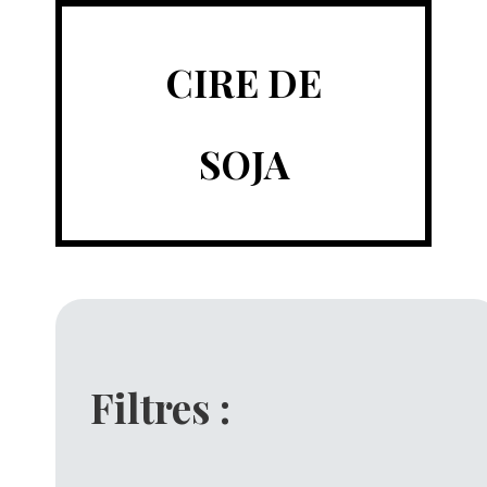
CIRE DE
SOJA
Filtres :