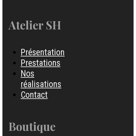
Atelier SH
Présentation
Prestations
Nos
réalisations
Contact
Boutique