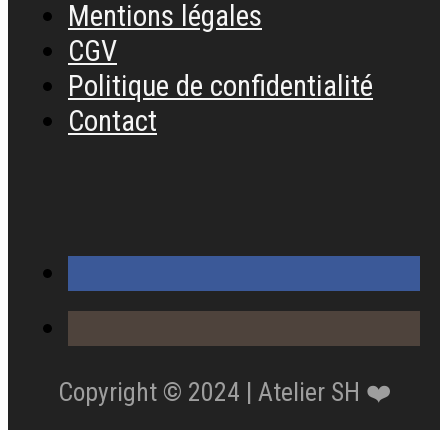
Mentions légales
CGV
Politique de confidentialité
Contact
Copyright © 2024 | Atelier SH ❤️