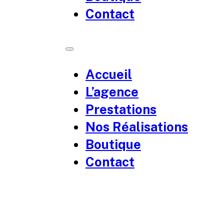
Contact
Accueil
L’agence
Prestations
Nos Réalisations
Boutique
Contact