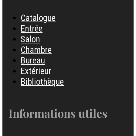
Catalogue
Entrée
Salon
Chambre
Bureau
Extérieur
Bibliothèque
Informations utiles