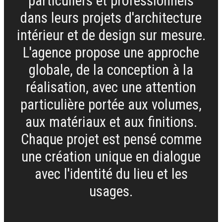
particuliers et professionnels
dans leurs projets d'architecture
intérieur et de design sur mesure.
L'agence propose une approche
globale, de la conception à la
réalisation, avec une attention
particulière portée aux volumes,
aux matériaux et aux finitions.
Chaque projet est pensé comme
une création unique en dialogue
avec l'identité du lieu et les
usages.