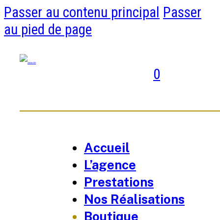
Passer au contenu principal
Passer
au pied de page
0
Accueil
L’agence
Prestations
Nos Réalisations
Boutique