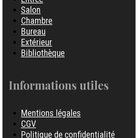
Salon
Chambre
Bureau
Extérieur
Bibliothèque
Informations utiles
Mentions légales
CGV
Politique de confidentialité