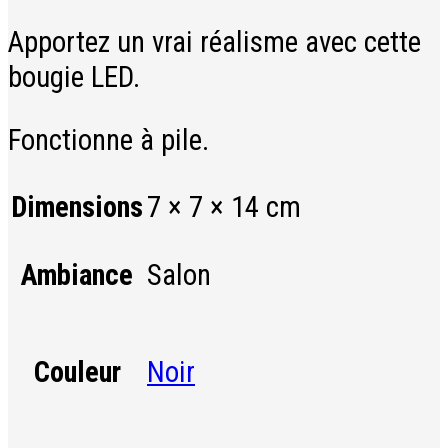
Apportez un vrai réalisme avec cette
bougie LED.
Fonctionne à pile.
Dimensions
7 × 7 × 14 cm
Salon
Ambiance
Noir
Couleur