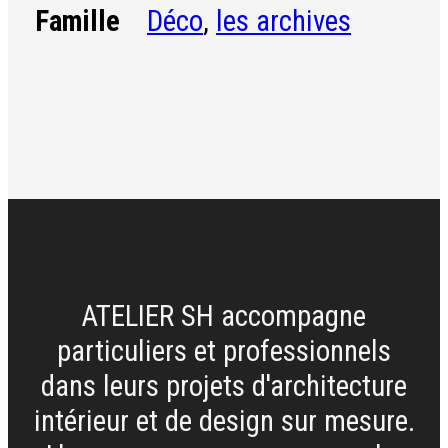
Déco
,
les archives
Famille
ATELIER SH accompagne
particuliers et professionnels
dans leurs projets d'architecture
intérieur et de design sur mesure.