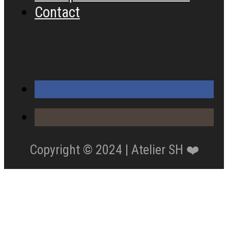
Contact
Copyright © 2024 | Atelier SH ❤️