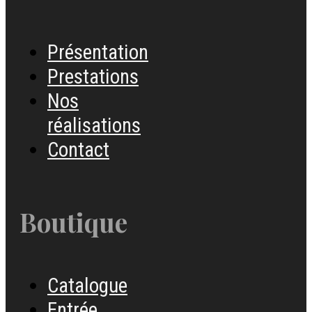
Présentation
Prestations
Nos
réalisations
Contact
Boutique
Catalogue
Entrée