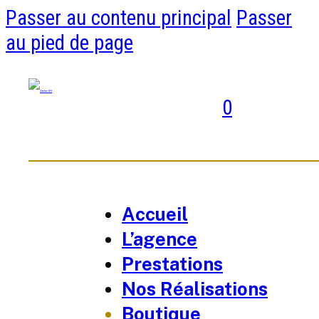
Passer au contenu principal
Passer
au pied de page
0
Accueil
L’agence
Prestations
Nos Réalisations
Boutique