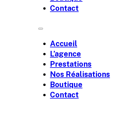
Contact
Accueil
L’agence
Prestations
Nos Réalisations
Boutique
Contact