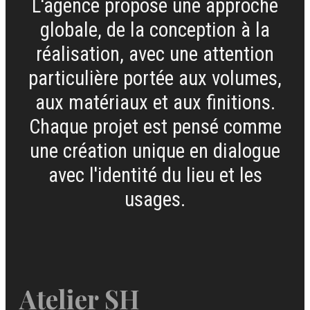
L'agence propose une approche
globale, de la conception à la
réalisation, avec une attention
particulière portée aux volumes,
aux matériaux et aux finitions.
Chaque projet est pensé comme
une création unique en dialogue
avec l'identité du lieu et les
usages.
Atelier SH