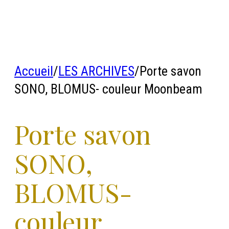
Accueil
/
LES ARCHIVES
/
Porte savon
SONO, BLOMUS- couleur Moonbeam
Porte savon
SONO,
BLOMUS-
couleur