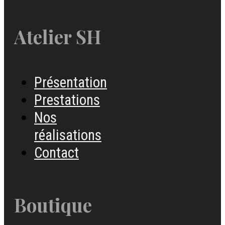
Atelier SH
Présentation
Prestations
Nos
réalisations
Contact
Boutique