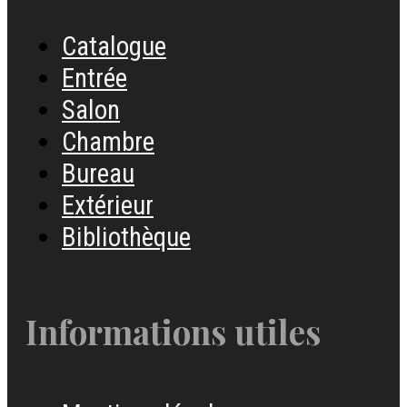
Catalogue
Entrée
Salon
Chambre
Bureau
Extérieur
Bibliothèque
Informations utiles