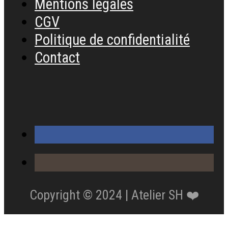
Mentions légales
CGV
Politique de confidentialité
Contact
Copyright © 2024 | Atelier SH ❤️