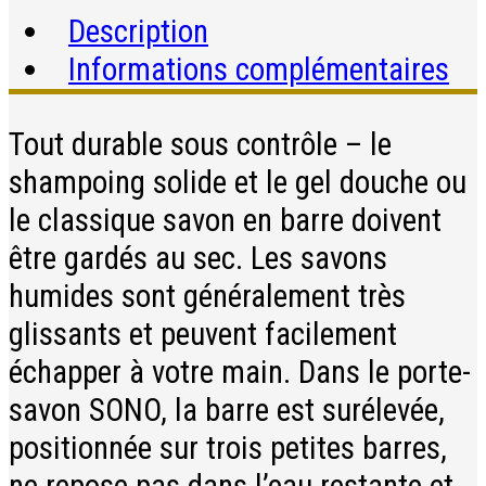
Description
Informations complémentaires
Tout durable sous contrôle – le
shampoing solide et le gel douche ou
le classique savon en barre doivent
être gardés au sec. Les savons
humides sont généralement très
glissants et peuvent facilement
échapper à votre main. Dans le porte-
savon SONO, la barre est surélevée,
positionnée sur trois petites barres,
ne repose pas dans l’eau restante et