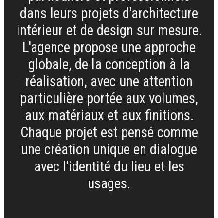
dans leurs projets d'architecture
intérieur et de design sur mesure.
L'agence propose une approche
globale, de la conception à la
réalisation, avec une attention
particulière portée aux volumes,
aux matériaux et aux finitions.
Chaque projet est pensé comme
une création unique en dialogue
avec l'identité du lieu et les
usages.