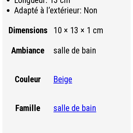
Longueur:
13 cm
Adapté à l’extérieur:
Non
Dimensions
10 × 13 × 1 cm
salle de bain
Ambiance
Beige
Couleur
salle de bain
Famille