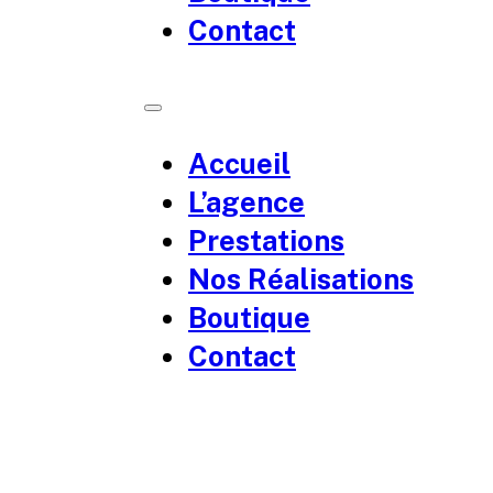
Contact
Accueil
L’agence
Prestations
Nos Réalisations
Boutique
Contact