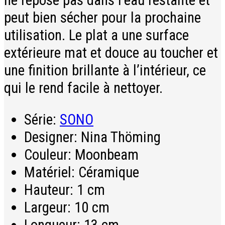
peut bien sécher pour la prochaine
utilisation. Le plat a une surface
extérieure mat et douce au toucher et
une finition brillante à l’intérieur, ce
qui le rend facile à nettoyer.
Série:
SONO
Designer:
Nina Thöming
Couleur:
Moonbeam
Matériel:
Céramique
Hauteur:
1 cm
Largeur:
10 cm