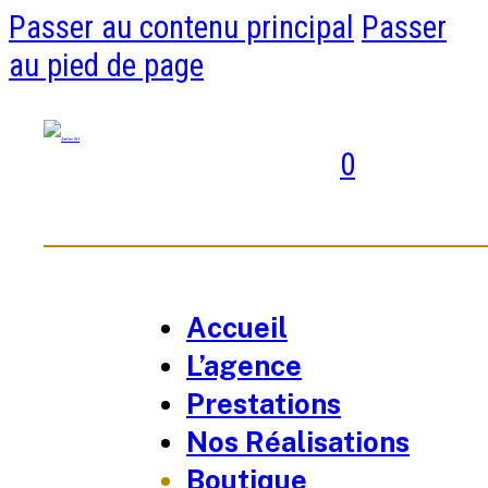
Passer au contenu principal
Passer
au pied de page
0
Accueil
L’agence
Prestations
Nos Réalisations
Boutique