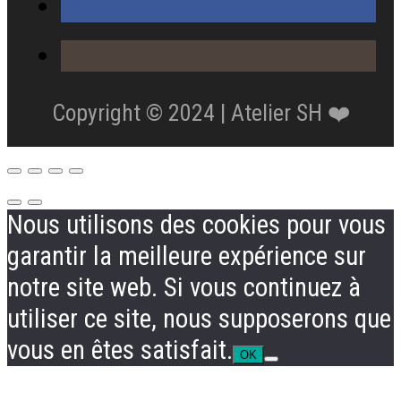
Copyright © 2024 | Atelier SH ❤️
Nous utilisons des cookies pour vous
garantir la meilleure expérience sur
notre site web. Si vous continuez à
utiliser ce site, nous supposerons que
vous en êtes satisfait.
OK