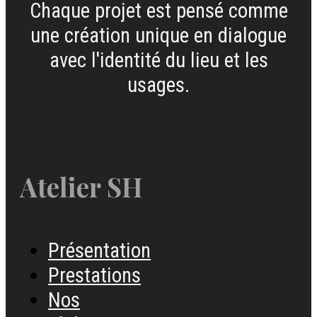
Chaque projet est pensé comme
une création unique en dialogue
avec l'identité du lieu et les
usages.
Atelier SH
Présentation
Prestations
Nos