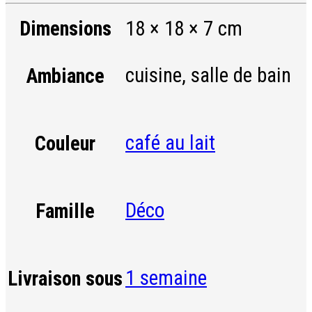
Dimensions
18 × 18 × 7 cm
cuisine, salle de bain
Ambiance
café au lait
Couleur
Déco
Famille
1 semaine
Livraison sous