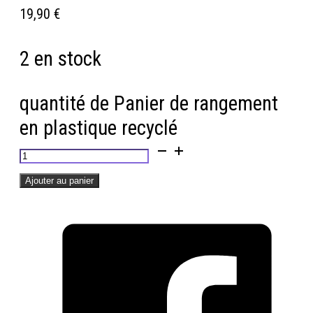
19,90
€
2 en stock
quantité de Panier de rangement
en plastique recyclé
Ajouter au panier