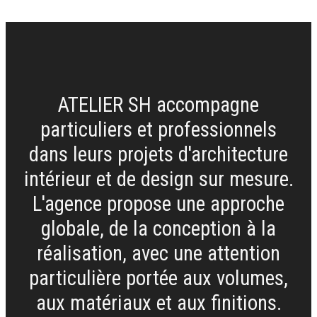
ATELIER SH accompagne
particuliers et professionnels
dans leurs projets d'architecture
intérieur et de design sur mesure.
L'agence propose une approche
globale, de la conception à la
réalisation, avec une attention
particulière portée aux volumes,
aux matériaux et aux finitions.