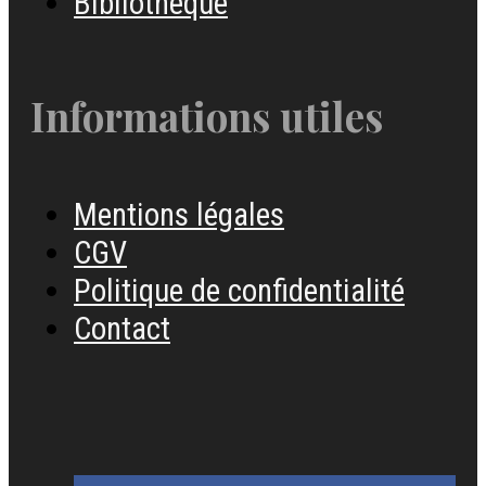
Bibliothèque
Informations utiles
Mentions légales
CGV
Politique de confidentialité
Contact