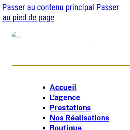
Passer au contenu principal
Passer
au pied de page
0
Accueil
L’agence
Prestations
Nos Réalisations
Boutique