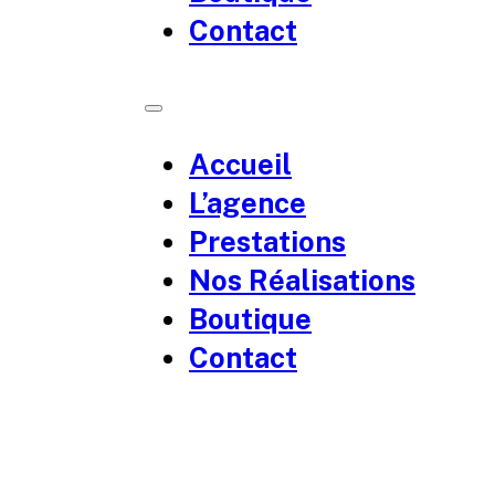
Contact
Accueil
L’agence
Prestations
Nos Réalisations
Boutique
Contact