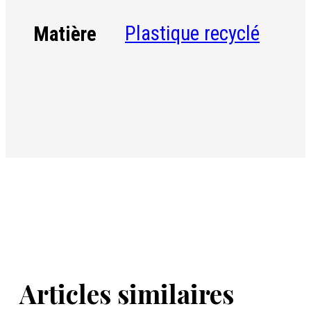
Plastique recyclé
Matière
Articles similaires