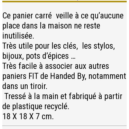
Ce panier carré veille à ce qu’aucune
place dans la maison ne reste
inutilisée.
Très utile pour les clés, les stylos,
bijoux, pots d’épices …
Très facile à associer aux autres
paniers FIT de Handed By, notamment
dans un tiroir.
Tressé à la main et fabriqué à partir
de plastique recyclé.
18 X 18 X 7 cm.