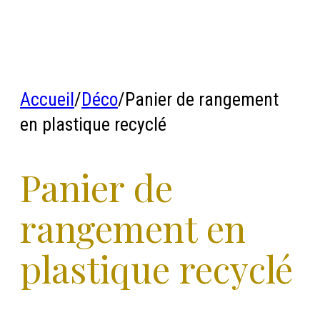
Accueil
/
Déco
/
Panier de rangement
en plastique recyclé
Panier de
rangement en
plastique recyclé