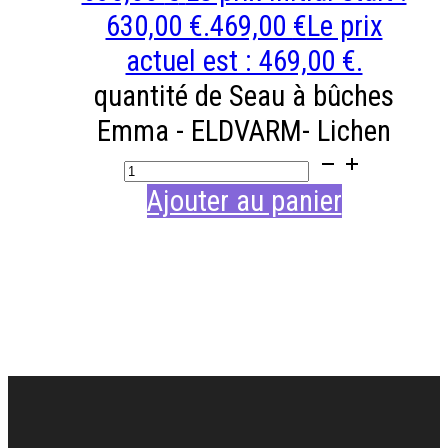
630,00 €.
469,00
€
Le prix
actuel est : 469,00 €.
quantité de Seau à bûches
Emma - ELDVARM- Lichen
Ajouter au panier