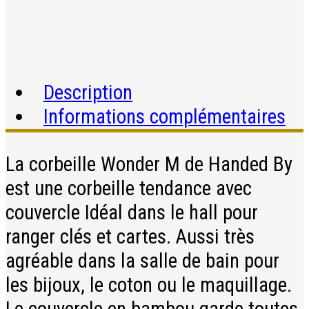
Description
Informations complémentaires
La corbeille Wonder M de Handed By
est une corbeille tendance avec
couvercle Idéal dans le hall pour
ranger clés et cartes. Aussi très
agréable dans la salle de bain pour
les bijoux, le coton ou le maquillage.
Le couvercle en bambou garde toutes