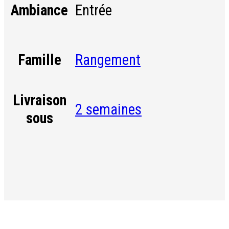
Entrée
Ambiance
Rangement
Famille
Livraison
2 semaines
sous