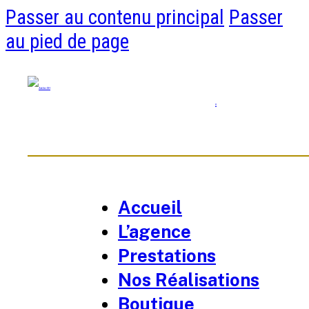
Passer au contenu principal
Passer
au pied de page
0
Accueil
L’agence
Prestations
Nos Réalisations
Boutique