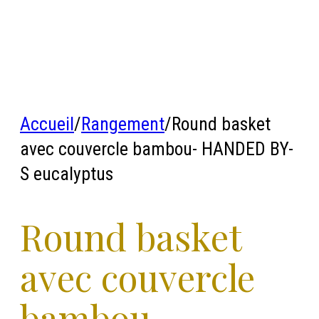
Accueil
/
Rangement
/
Round basket
avec couvercle bambou- HANDED BY-
S eucalyptus
Round basket
avec couvercle
bambou-