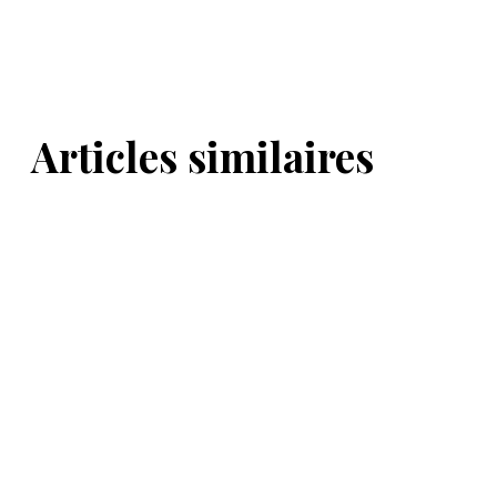
Articles similaires