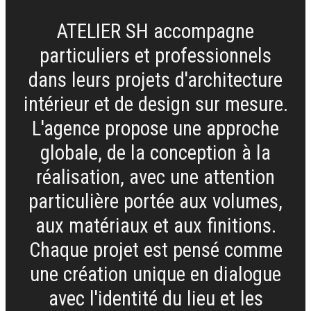
ATELIER SH accompagne
particuliers et professionnels
dans leurs projets d'architecture
intérieur et de design sur mesure.
L'agence propose une approche
globale, de la conception à la
réalisation, avec une attention
particulière portée aux volumes,
aux matériaux et aux finitions.
Chaque projet est pensé comme
une création unique en dialogue
avec l'identité du lieu et les