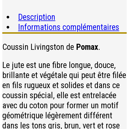
Description
Informations complémentaires
Coussin Livingston de
Pomax
.
Le jute est une fibre longue, douce,
brillante et végétale qui peut être filée
en fils rugueux et solides et dans ce
coussin spécial, elle est entrelacée
avec du coton pour former un motif
géométrique légèrement différent
dans les tons gris, brun, vert et rose