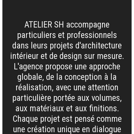
ATELIER SH accompagne
particuliers et professionnels
dans leurs projets d'architecture
intérieur et de design sur mesure.
L'agence propose une approche
globale, de la conception à la
réalisation, avec une attention
particulière portée aux volumes,
aux matériaux et aux finitions.
Chaque projet est pensé comme
une création unique en dialogue