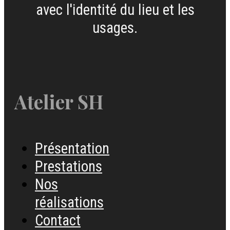
avec l'identité du lieu et les
usages.
Atelier SH
Présentation
Prestations
Nos
réalisations
Contact