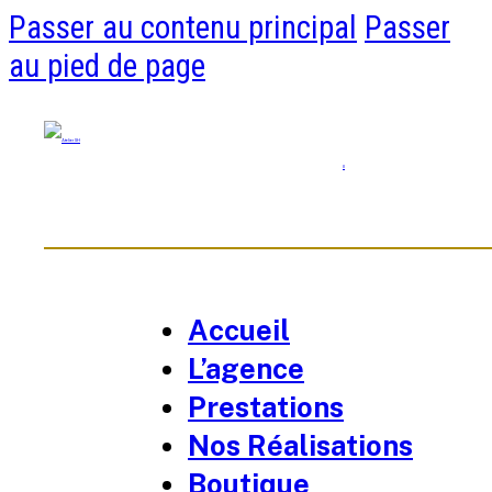
Passer au contenu principal
Passer
au pied de page
0
Accueil
L’agence
Prestations
Nos Réalisations
Boutique