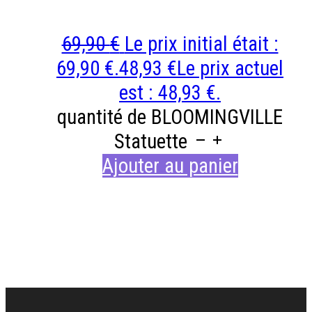
69,90
€
Le prix initial était :
69,90 €.
48,93
€
Le prix actuel
est : 48,93 €.
quantité de BLOOMINGVILLE
Statuette
Ajouter au panier