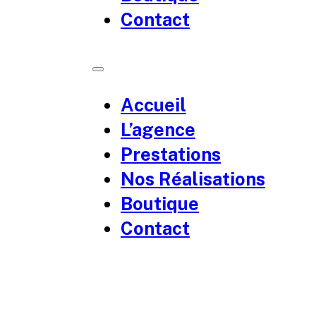
Contact
Accueil
L’agence
Prestations
Nos Réalisations
Boutique
Contact