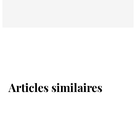
Articles similaires