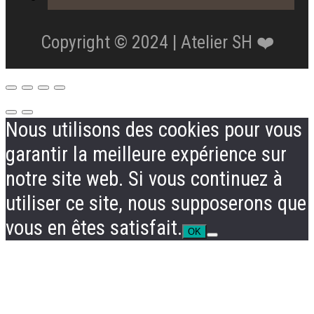
Copyright © 2024 | Atelier SH ❤️
Nous utilisons des cookies pour vous
garantir la meilleure expérience sur
notre site web. Si vous continuez à
utiliser ce site, nous supposerons que
vous en êtes satisfait.
OK