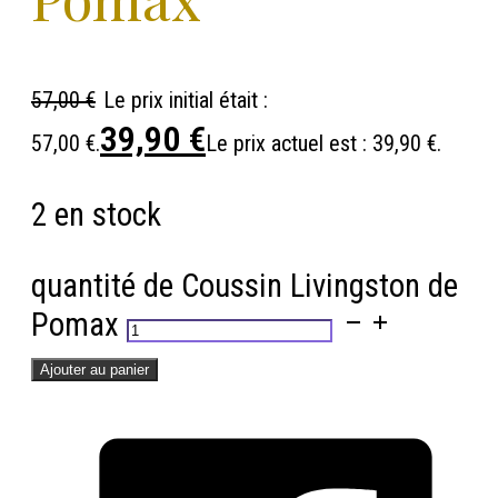
57,00
€
Le prix initial était :
39,90
€
57,00 €.
Le prix actuel est : 39,90 €.
2 en stock
quantité de Coussin Livingston de
Pomax
Ajouter au panier