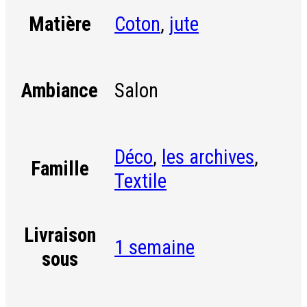
Coton
,
jute
Matière
Salon
Ambiance
Déco
,
les archives
,
Famille
Textile
Livraison
1 semaine
sous