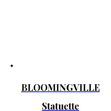
BLOOMINGVILLE
Statuette