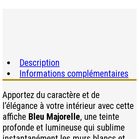
Description
Informations complémentaires
Apportez du caractère et de
l’élégance à votre intérieur avec cette
affiche
Bleu Majorelle
, une teinte
profonde et lumineuse qui sublime
instantanément les murs blancs et