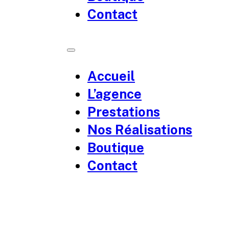
Contact
Accueil
L’agence
Prestations
Nos Réalisations
Boutique
Contact