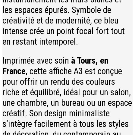
les espaces épurés. Symbole de
créativité et de modernité, ce bleu
intense crée un point focal fort tout
en restant intemporel.
Imprimée avec soin
à Tours, en
France
, cette affiche A3 est conçue
pour offrir un rendu des couleurs
riche et équilibré, idéal pour un salon,
une chambre, un bureau ou un espace
créatif. Son design minimaliste
s’intègre facilement à tous les styles
de décoration, du contemporain au