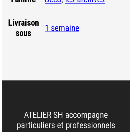
Livraison
1 semaine
sous
ATELIER SH accompagne
particuliers et professionnels