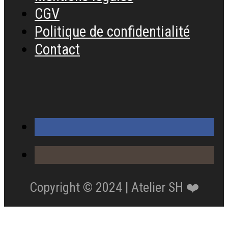
CGV
Politique de confidentialité
Contact
Copyright © 2024 | Atelier SH ❤️