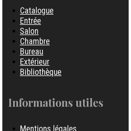
Catalogue
Entrée
Salon
Chambre
Bureau
Extérieur
Bibliothèque
Informations utiles
Mentions légales