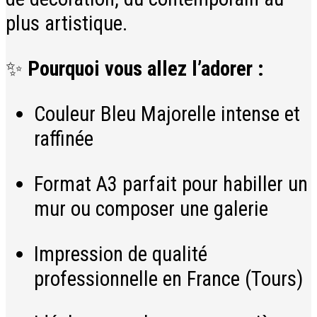
plus artistique.
✨
Pourquoi vous allez l’adorer :
Couleur Bleu Majorelle intense et
raffinée
Format A3 parfait pour habiller un
mur ou composer une galerie
Impression de qualité
professionnelle en France (Tours)