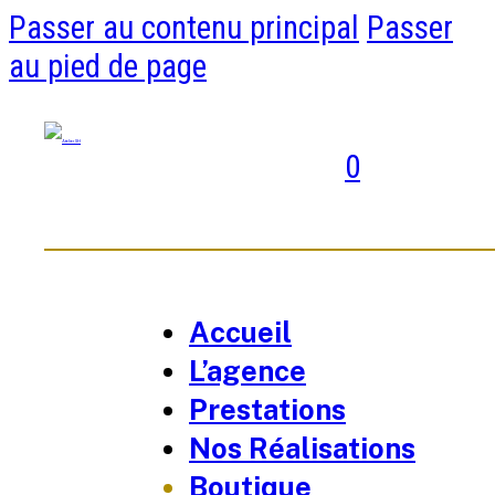
Passer au contenu principal
Passer
au pied de page
0
Accueil
L’agence
Prestations
Nos Réalisations
Boutique