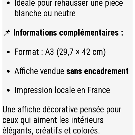
Idéale pour rehausser une pièce
blanche ou neutre
📌
Informations complémentaires :
Format : A3 (29,7 × 42 cm)
Affiche vendue
sans encadrement
Impression locale en France
Une affiche décorative pensée pour
ceux qui aiment les intérieurs
élégants, créatifs et colorés.