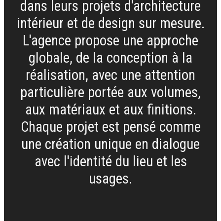
dans leurs projets d'architecture
intérieur et de design sur mesure.
L'agence propose une approche
globale, de la conception à la
réalisation, avec une attention
particulière portée aux volumes,
aux matériaux et aux finitions.
Chaque projet est pensé comme
une création unique en dialogue
avec l'identité du lieu et les
usages.