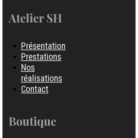
Atelier SH
Présentation
Prestations
Nos
réalisations
Contact
Boutique