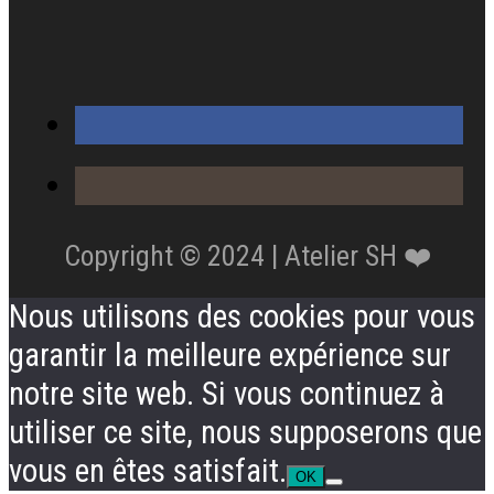
Copyright © 2024 | Atelier SH ❤️
Nous utilisons des cookies pour vous
garantir la meilleure expérience sur
notre site web. Si vous continuez à
utiliser ce site, nous supposerons que
vous en êtes satisfait.
OK