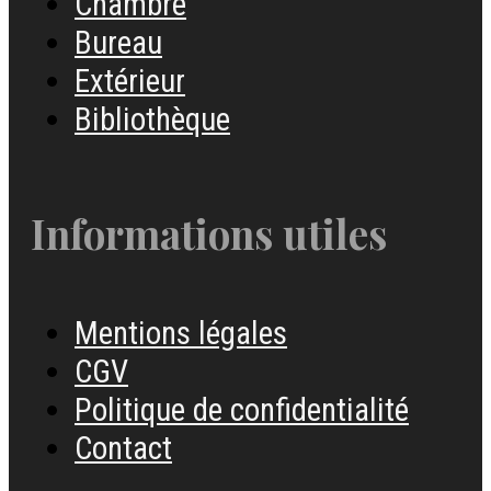
Chambre
Bureau
Extérieur
Bibliothèque
Informations utiles
Mentions légales
CGV
Politique de confidentialité
Contact