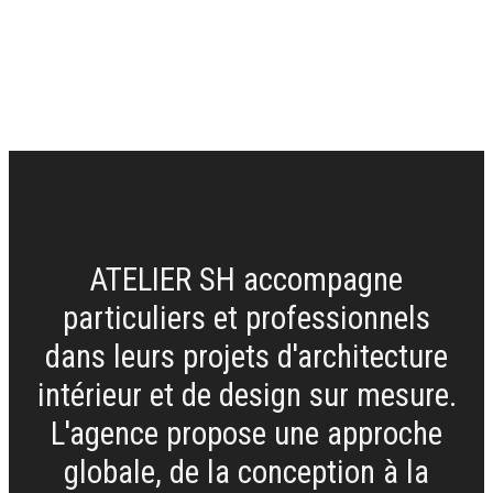
ATELIER SH accompagne
particuliers et professionnels
dans leurs projets d'architecture
intérieur et de design sur mesure.
L'agence propose une approche
globale, de la conception à la