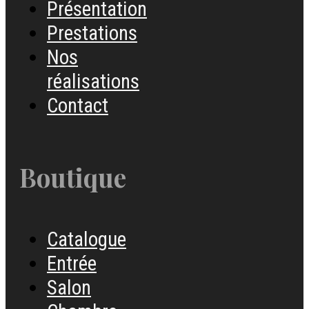
Présentation
Prestations
Nos
réalisations
Contact
Boutique
Catalogue
Entrée
Salon