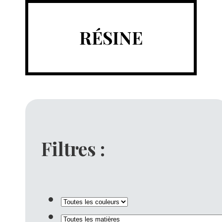
RÉSINE
Filtres :