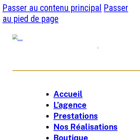
Passer au contenu principal
Passer
au pied de page
0
Accueil
L’agence
Prestations
Nos Réalisations
Boutique