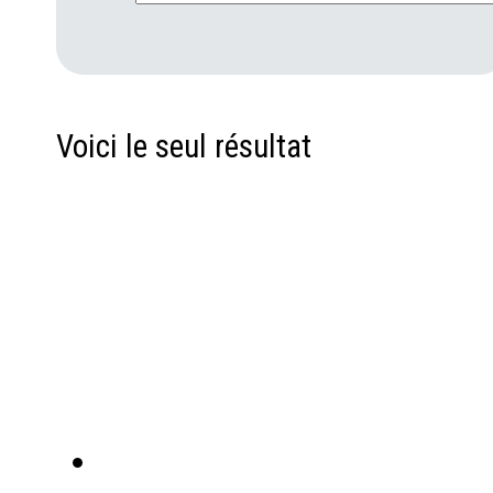
Voici le seul résultat