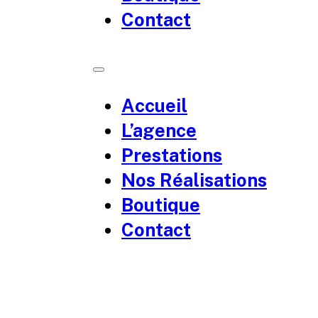
Contact
Accueil
L’agence
Prestations
Nos Réalisations
Boutique
Contact