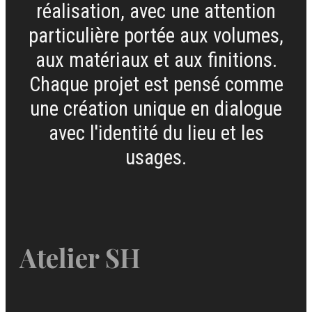
réalisation, avec une attention
particulière portée aux volumes,
aux matériaux et aux finitions.
Chaque projet est pensé comme
une création unique en dialogue
avec l'identité du lieu et les
usages.
Atelier SH