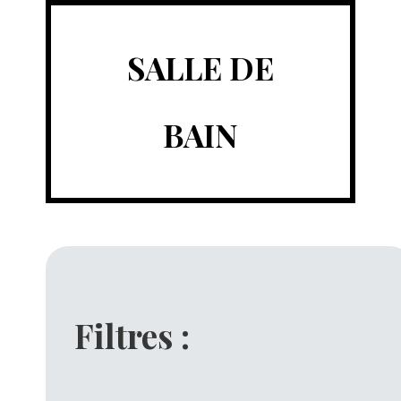
SALLE DE
BAIN
Filtres :