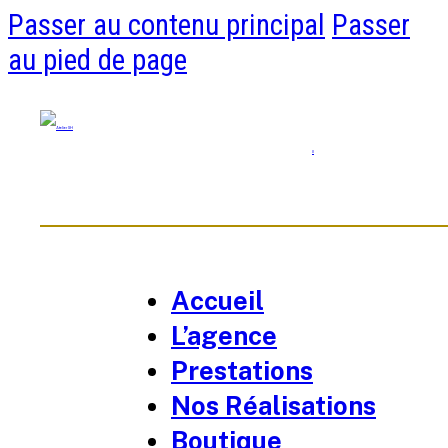
Passer au contenu principal
Passer
au pied de page
0
Accueil
L’agence
Prestations
Nos Réalisations
Boutique