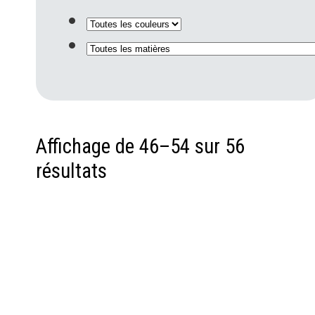
Affichage de 46–54 sur 56
résultats