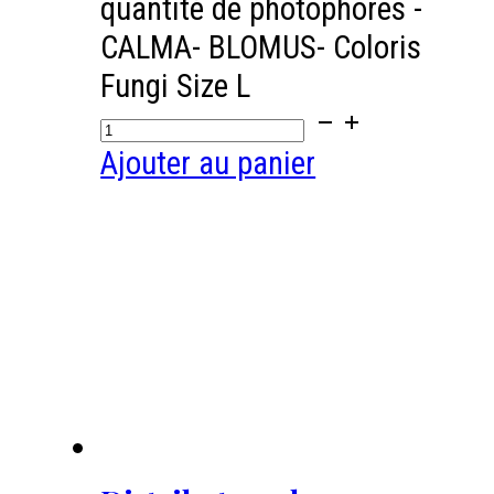
quantité de photophores -
CALMA- BLOMUS- Coloris
Fungi Size L
Ajouter au panier