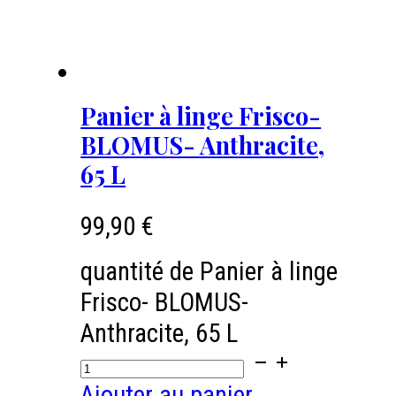
Panier à linge Frisco-
BLOMUS- Anthracite,
65 L
99,90
€
quantité de Panier à linge
Frisco- BLOMUS-
Anthracite, 65 L
Ajouter au panier