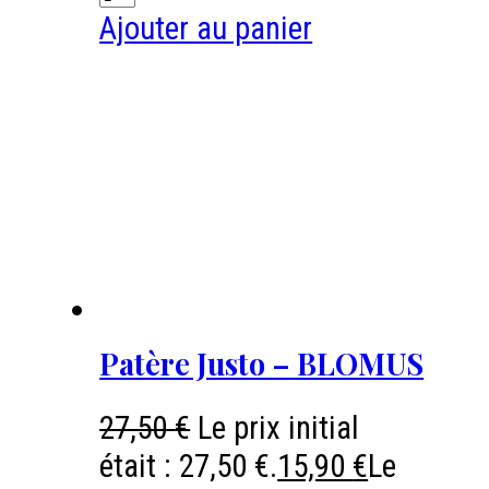
Ajouter au panier
Patère Justo – BLOMUS
27,50
€
Le prix initial
était : 27,50 €.
15,90
€
Le