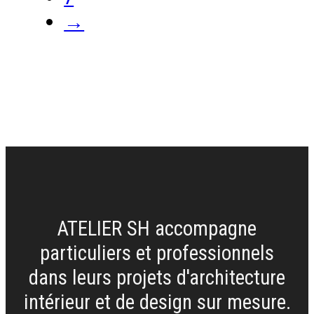
→
ATELIER SH accompagne
particuliers et professionnels
dans leurs projets d'architecture
intérieur et de design sur mesure.