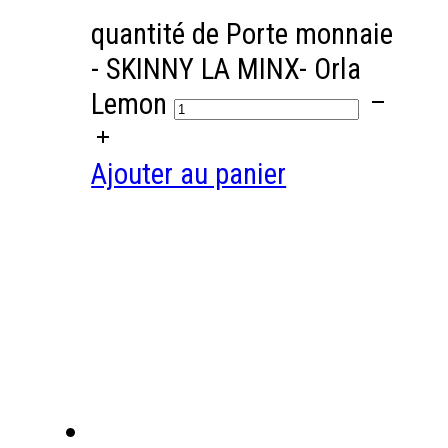
quantité de Porte monnaie
- SKINNY LA MINX- Orla
Lemon
Ajouter au panier