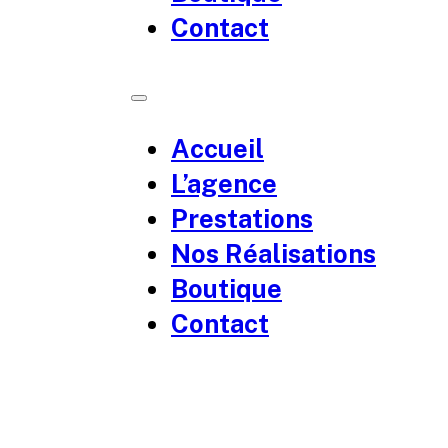
Contact
Accueil
L’agence
Prestations
Nos Réalisations
Boutique
Contact