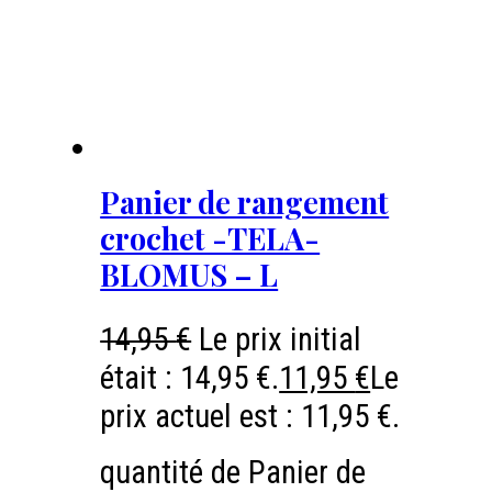
Panier de rangement
crochet -TELA-
BLOMUS – L
14,95
€
Le prix initial
était : 14,95 €.
11,95
€
Le
prix actuel est : 11,95 €.
quantité de Panier de