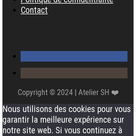
Contact
Copyright © 2024 | Atelier SH ❤️
Nous utilisons des cookies pour vous
garantir la meilleure expérience sur
notre site web. Si vous continuez à