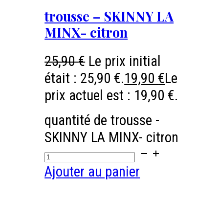
trousse – SKINNY LA
MINX- citron
25,90
€
Le prix initial
était : 25,90 €.
19,90
€
Le
prix actuel est : 19,90 €.
quantité de trousse -
SKINNY LA MINX- citron
Ajouter au panier