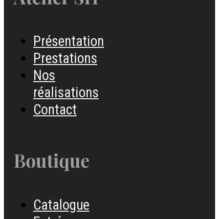
Présentation
Prestations
Nos
réalisations
Contact
Boutique
Catalogue