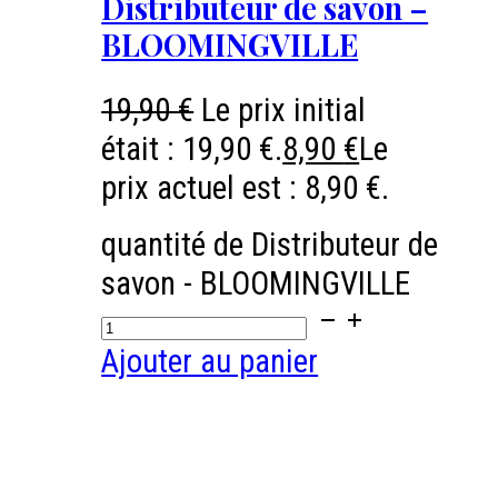
Distributeur de savon –
BLOOMINGVILLE
19,90
€
Le prix initial
était : 19,90 €.
8,90
€
Le
prix actuel est : 8,90 €.
quantité de Distributeur de
savon - BLOOMINGVILLE
Ajouter au panier