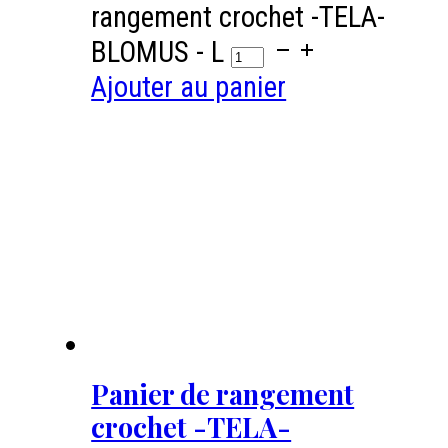
rangement crochet -TELA-
BLOMUS - L
Ajouter au panier
Panier de rangement
crochet -TELA-