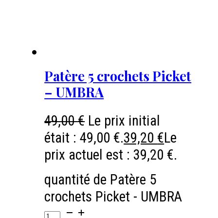
Patère 5 crochets Picket
– UMBRA
49,00
€
Le prix initial
était : 49,00 €.
39,20
€
Le
prix actuel est : 39,20 €.
quantité de Patère 5
crochets Picket - UMBRA