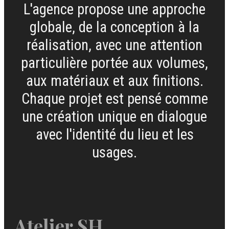
L'agence propose une approche
globale, de la conception à la
réalisation, avec une attention
particulière portée aux volumes,
aux matériaux et aux finitions.
Chaque projet est pensé comme
une création unique en dialogue
avec l'identité du lieu et les
usages.
Atelier SH