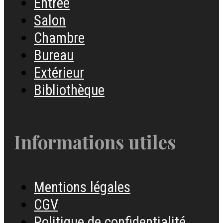
Entrée
Salon
Chambre
Bureau
Extérieur
Bibliothèque
Informations utiles
Mentions légales
CGV
Politique de confidentialité