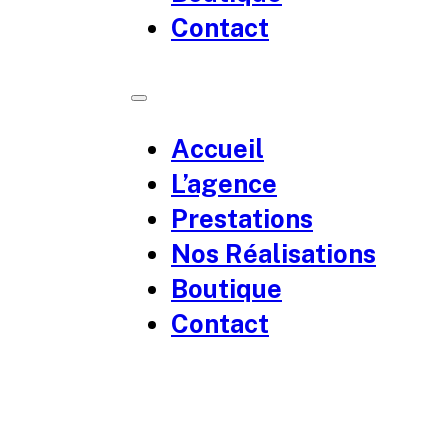
Contact
Accueil
L’agence
Prestations
Nos Réalisations
Boutique
Contact