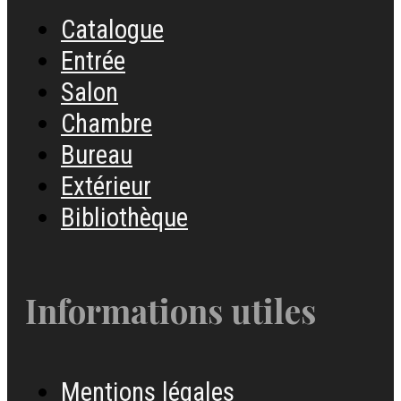
Catalogue
Entrée
Salon
Chambre
Bureau
Extérieur
Bibliothèque
Informations utiles
Mentions légales