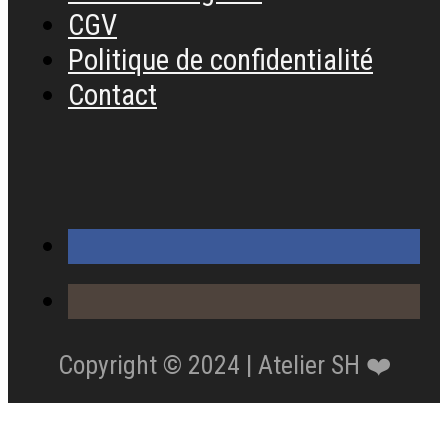
CGV
Politique de confidentialité
Contact
Copyright © 2024 | Atelier SH ❤️