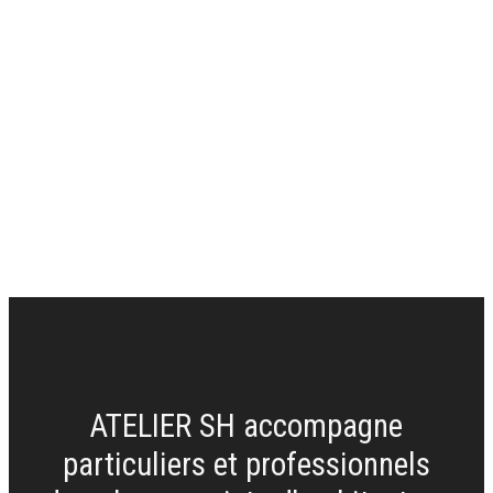
ATELIER SH accompagne
particuliers et professionnels