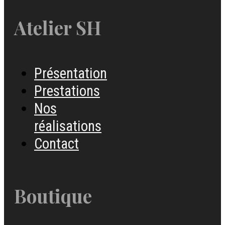
Atelier SH
Présentation
Prestations
Nos
réalisations
Contact
Boutique