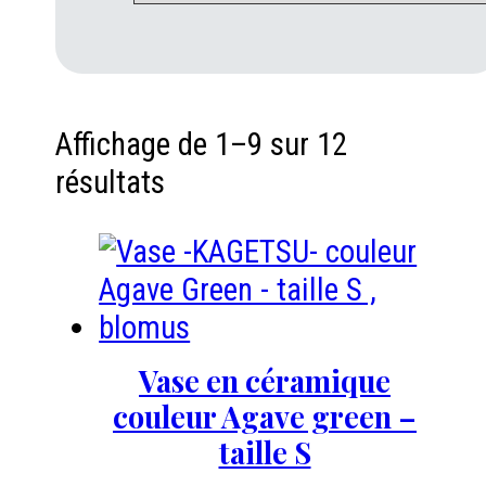
Affichage de 1–9 sur 12
résultats
Vase en céramique
couleur Agave green –
taille S