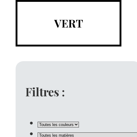
VERT
Filtres :