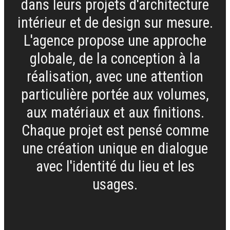
dans leurs projets d'architecture
intérieur et de design sur mesure.
L'agence propose une approche
globale, de la conception à la
réalisation, avec une attention
particulière portée aux volumes,
aux matériaux et aux finitions.
Chaque projet est pensé comme
une création unique en dialogue
avec l'identité du lieu et les
usages.