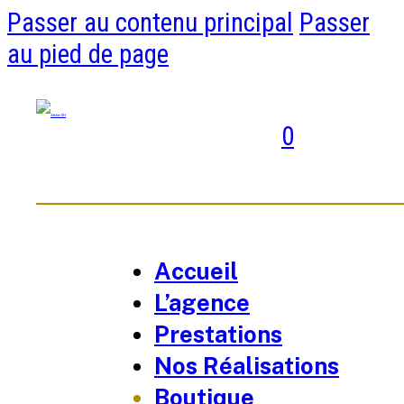
Passer au contenu principal
Passer
au pied de page
0
Accueil
L’agence
Prestations
Nos Réalisations
Boutique