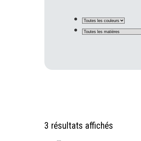
3 résultats affichés