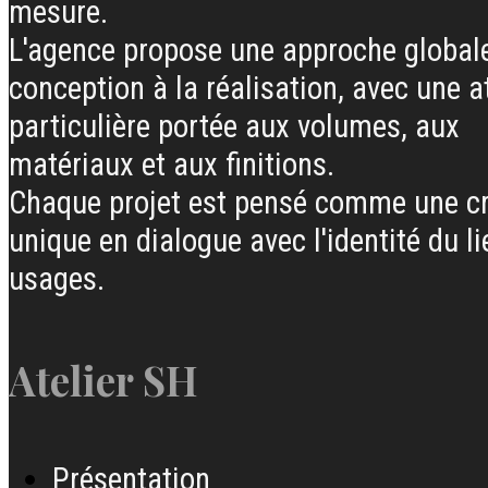
mesure.
L'agence propose une approche globale
conception à la réalisation, avec une a
particulière portée aux volumes, aux
matériaux et aux finitions.
Chaque projet est pensé comme une cr
unique en dialogue avec l'identité du li
usages.
Atelier SH
Présentation