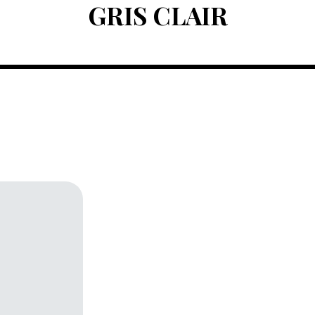
GRIS CLAIR