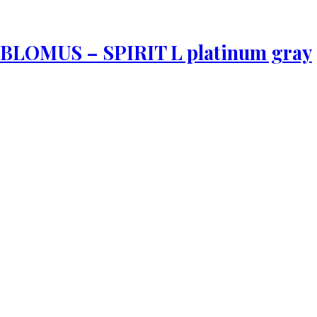
 BLOMUS – SPIRIT L platinum gray