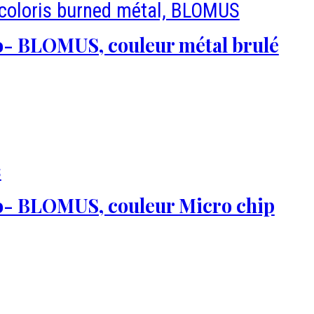
- BLOMUS, couleur métal brulé
- BLOMUS, couleur Micro chip