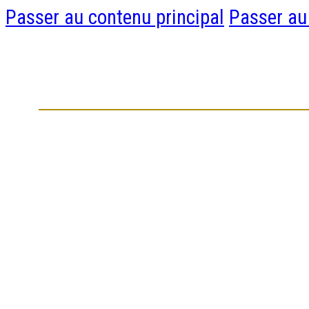
Passer au contenu principal
Passer au