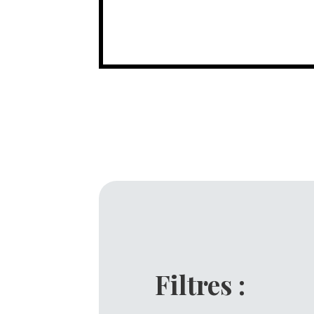
Filtres :