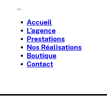
Accueil
L’agence
Prestations
Nos Réalisations
Boutique
Contact