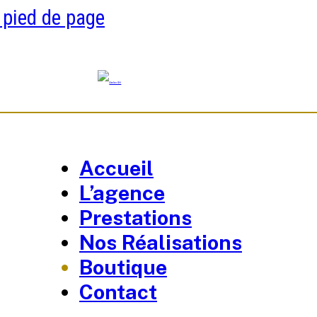
 pied de page
Accueil
L’agence
Prestations
Nos Réalisations
Boutique
Contact