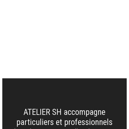
(version
C)
ATELIER SH accompagne
particuliers et professionnels