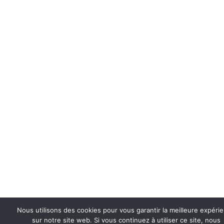
Nous utilisons des cookies pour vous garantir la meilleure expéri
sur notre site web. Si vous continuez à utiliser ce site, nous