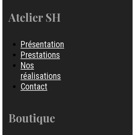
Atelier SH
Présentation
Prestations
Nos
réalisations
Contact
Boutique