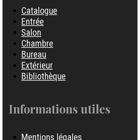
Catalogue
Entrée
Salon
Chambre
Bureau
Extérieur
Bibliothèque
Informations utiles
Mentions légales