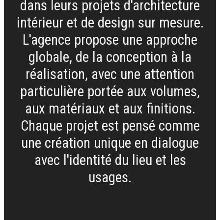
dans leurs projets d'architecture
intérieur et de design sur mesure.
L'agence propose une approche
globale, de la conception à la
réalisation, avec une attention
particulière portée aux volumes,
aux matériaux et aux finitions.
Chaque projet est pensé comme
une création unique en dialogue
avec l'identité du lieu et les
usages.