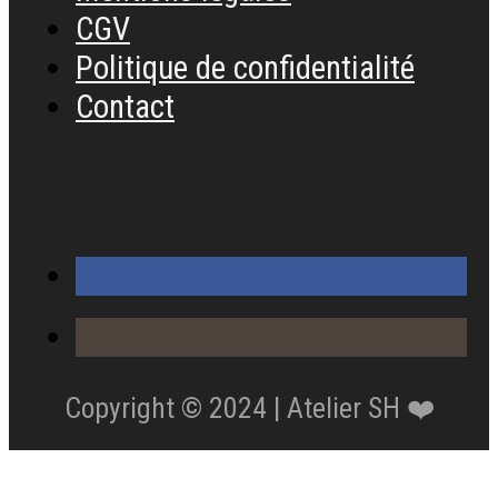
CGV
Politique de confidentialité
Contact
Copyright © 2024 | Atelier SH ❤️