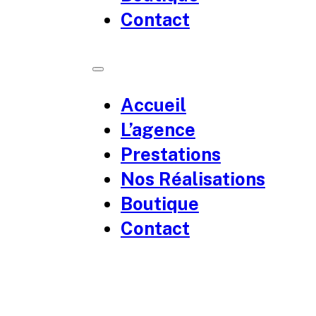
Contact
Accueil
L’agence
Prestations
Nos Réalisations
Boutique
Contact