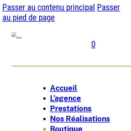
Passer au contenu principal
Passer
au pied de page
0
Accueil
L’agence
Prestations
Nos Réalisations
Boutique