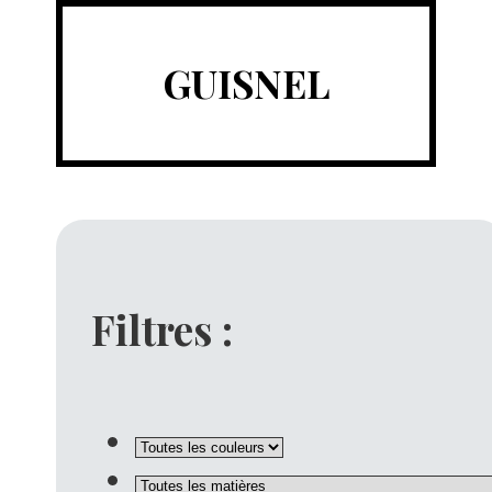
GUISNEL
Filtres :