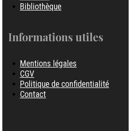
Bibliothèque
Informations utiles
Mentions légales
CGV
Politique de confidentialité
Contact