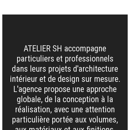
ATELIER SH accompagne
particuliers et professionnels
dans leurs projets d'architecture
intérieur et de design sur mesure.
L'agence propose une approche
globale, de la conception à la
réalisation, avec une attention
particulière portée aux volumes,
aux matériaux et aux finitions.