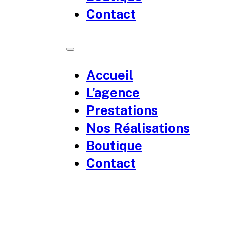
Contact
Accueil
L’agence
Prestations
Nos Réalisations
Boutique
Contact