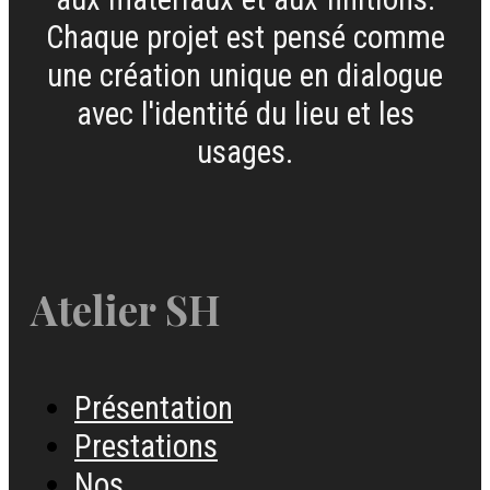
Chaque projet est pensé comme
une création unique en dialogue
avec l'identité du lieu et les
usages.
Atelier SH
Présentation
Prestations
Nos