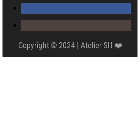
Copyright © 2024 | Atelier SH ❤️