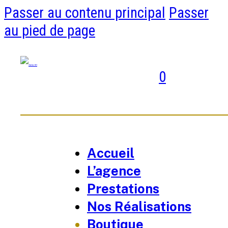
Passer au contenu principal
Passer
au pied de page
0
Accueil
L’agence
Prestations
Nos Réalisations
Boutique