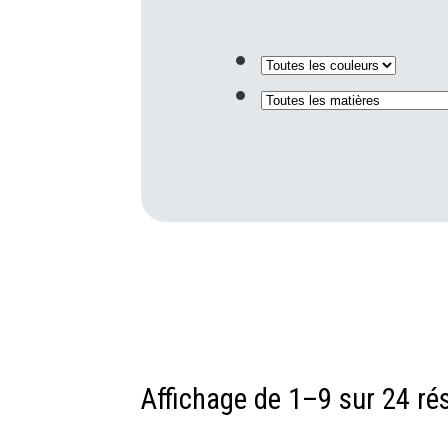
Affichage de 1–9 sur 24 ré