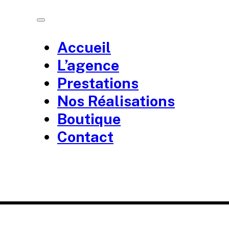
Accueil
L’agence
Prestations
Nos Réalisations
Boutique
Contact