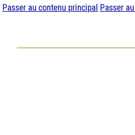
Passer au contenu principal
Passer au