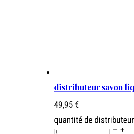
distributeur savon liq
49,95
€
quantité de distributeur