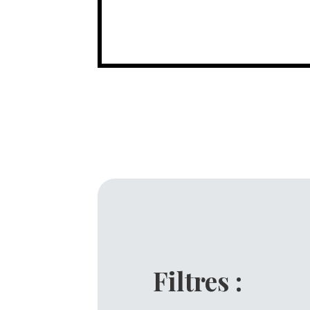
Filtres :