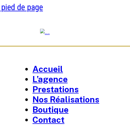
 pied de page
Accueil
L’agence
Prestations
Nos Réalisations
Boutique
Contact