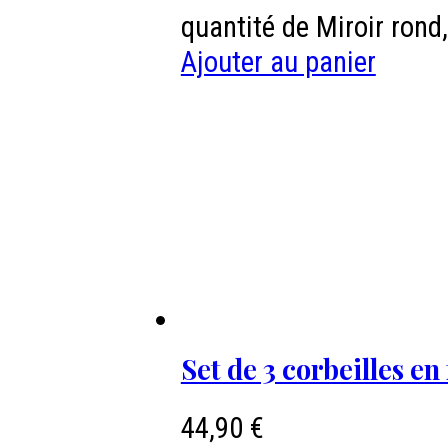
quantité de Miroir rond
Ajouter au panier
Set de 3 corbeilles en 
44,90
€