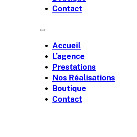
Contact
Accueil
L’agence
Prestations
Nos Réalisations
Boutique
Contact