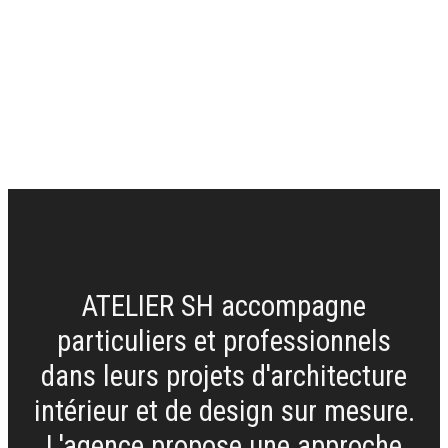
ATELIER SH accompagne
particuliers et professionnels
dans leurs projets d'architecture
intérieur et de design sur mesure.
L'agence propose une approche