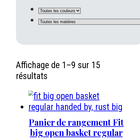
Affichage de 1–9 sur 15
résultats
Panier de rangement Fit
big open basket regular