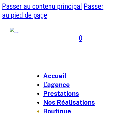
Passer au contenu principal
Passer
au pied de page
0
Accueil
L’agence
Prestations
Nos Réalisations
Boutique