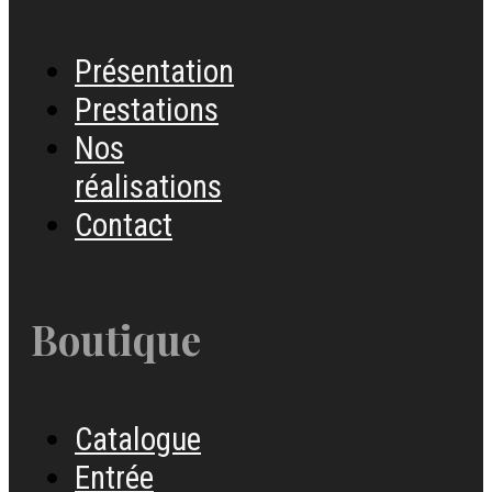
Présentation
Prestations
Nos
réalisations
Contact
Boutique
Catalogue
Entrée