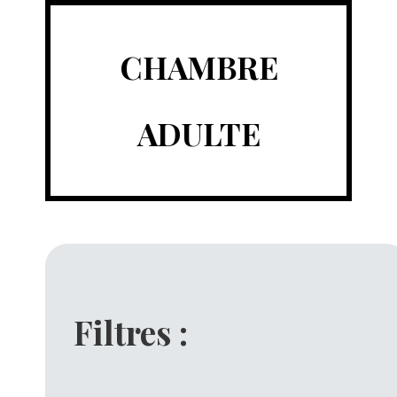
CHAMBRE
ADULTE
Filtres :