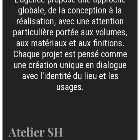
globale, de la conception à la
réalisation, avec une attention
particulière portée aux volumes,
aux matériaux et aux finitions.
Chaque projet est pensé comme
une création unique en dialogue
avec l'identité du lieu et les
usages.
Atelier SH