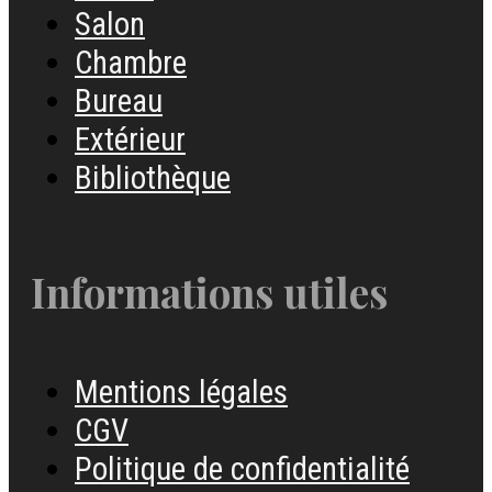
Salon
Chambre
Bureau
Extérieur
Bibliothèque
Informations utiles
Mentions légales
CGV
Politique de confidentialité