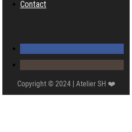
Contact
Copyright © 2024 | Atelier SH ❤️