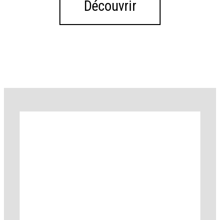
Découvrir