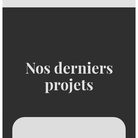
Nos derniers
projets