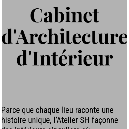
Cabinet
d'Architecture
d'Intérieur
Parce que chaque lieu raconte une
histoire unique, l’Atelier SH façonne