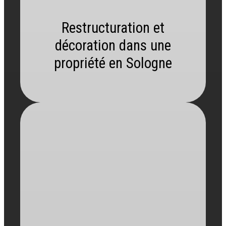
Restructuration et
décoration dans une
propriété en Sologne