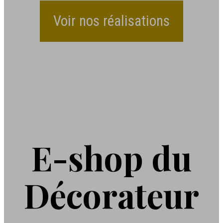
Voir nos réalisations
E-shop du
Décorateur