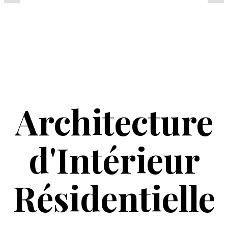
Architecture
d'Intérieur
Résidentielle