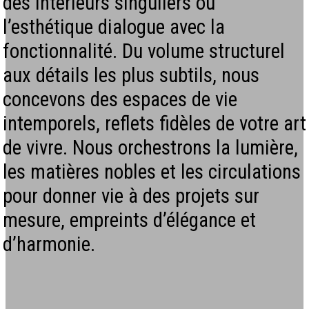
des intérieurs singuliers où
l’esthétique dialogue avec la
fonctionnalité. Du volume structurel
aux détails les plus subtils, nous
concevons des espaces de vie
intemporels, reflets fidèles de votre art
de vivre. Nous orchestrons la lumière,
les matières nobles et les circulations
pour donner vie à des projets sur
mesure, empreints d’élégance et
d’harmonie.