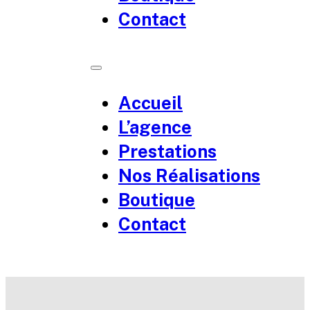
Contact
Accueil
L’agence
Prestations
Nos Réalisations
Boutique
Contact