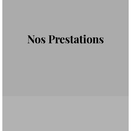
Nos Prestations