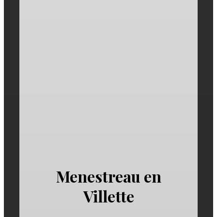
Menestreau en
Villette