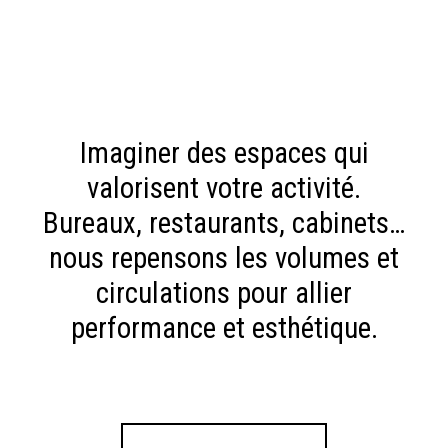
Imaginer des espaces qui
valorisent votre activité.
Bureaux, restaurants, cabinets…
nous repensons les volumes et
circulations pour allier
performance et esthétique.