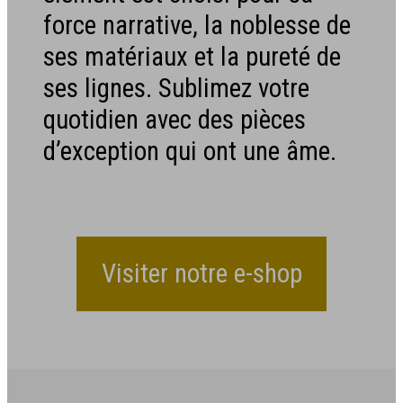
force narrative, la noblesse de
ses matériaux et la pureté de
ses lignes. Sublimez votre
quotidien avec des pièces
d’exception qui ont une âme.
Visiter notre e-shop