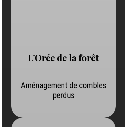
L'Orée de la forêt
Aménagement de combles
perdus