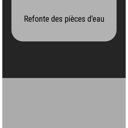
Refonte des pièces d'eau