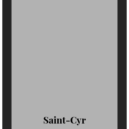
Saint-Cyr