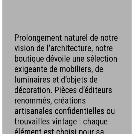
Prolongement naturel de notre
vision de l’architecture, notre
boutique dévoile une sélection
exigeante de mobiliers, de
luminaires et d’objets de
décoration. Pièces d’éditeurs
renommés, créations
artisanales confidentielles ou
trouvailles vintage : chaque
élément est choisi pour sa