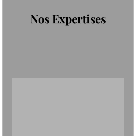
Nos Expertises